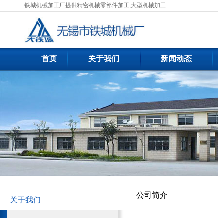
铁城机械加工厂提供精密机械零部件加工,大型机械加工
首页
关于我们
新闻动态
公司简介
关于我们