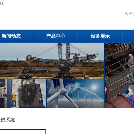
加工
客户
新闻动态
产品中心
设备展示
推进系统