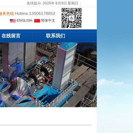
友情提示: 2026年 8月9日 星期日
|
Hotline:13506178852
服务热线
ENGLISH
简体中文
在线留言
联系我们