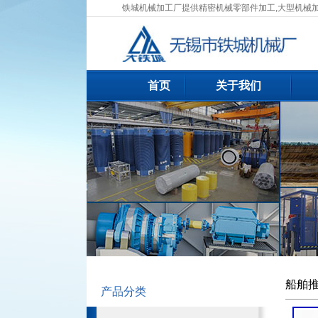
铁城机械加工厂提供精密机械零部件加工,大型机械
首页
关于我们
船舶
产品分类