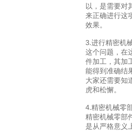
以，是需要对
来正确进行这
效果。
3.进行精密
这个问题，在
件加工，其加
能得到准确结
大家还需要知
虎和松懈。
4.精密机械
精密机械零部
是从严格意义