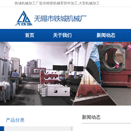
铁城机械加工厂提供精密机械零部件加工,大型机械加工
首页
关于我们
新闻动态
新闻动态
产品分类