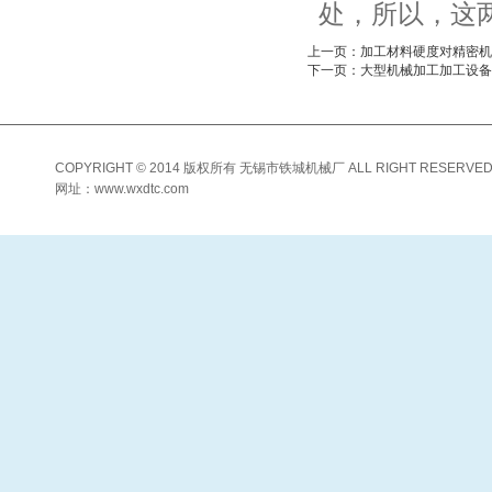
处，所以，这
上一页：加工材料硬度对精密机
下一页：大型机械加工加工设备
COPYRIGHT © 2014 版权所有 无锡市铁城机械厂 ALL RIGHT RESERVED
网址：www.wxdtc.com