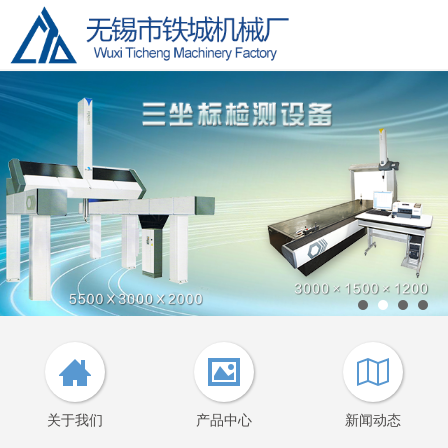
关于我们
产品中心
新闻动态