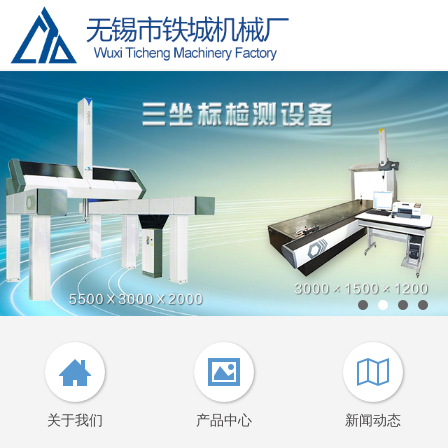
关于我们
产品中心
新闻动态