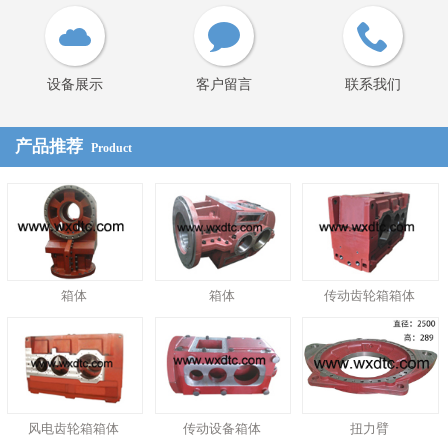
设备展示
客户留言
联系我们
产品推荐
Product
箱体
箱体
传动齿轮箱箱体
扭力臂
风电齿轮箱箱体
传动设备箱体