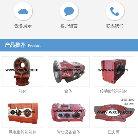
设备展示
客户留言
联系我们
产品推荐
Product
箱体
箱体
传动齿轮箱箱体
扭力臂
风电齿轮箱箱体
传动设备箱体