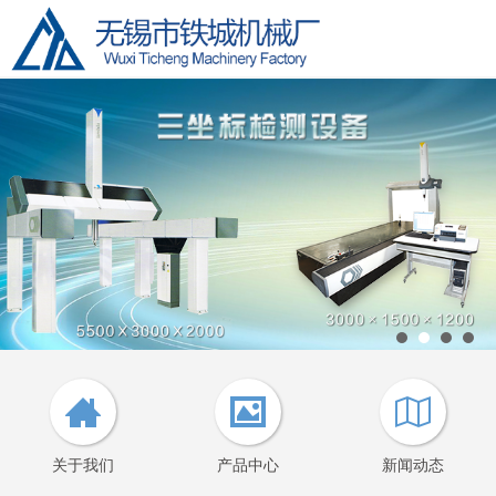
关于我们
产品中心
新闻动态