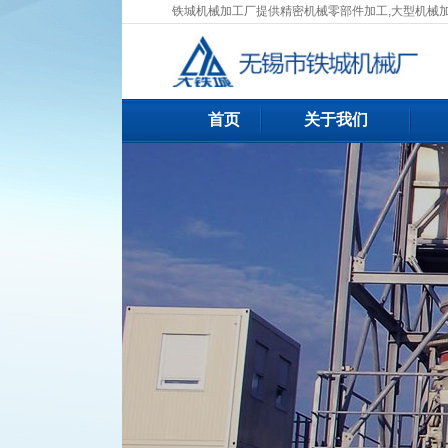
铁城机械加工厂提供精密机械零部件加工,大型机械
首页
关于我们