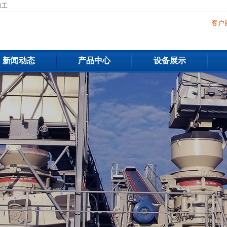
加工
客户
新闻动态
产品中心
设备展示