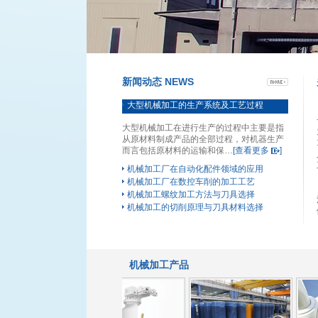
新闻动态 NEWS
大型机械加工的生产系统及工艺过程
大型机械加工在进行生产的过程中主要是指
从原材料制成产品的全部过程，对机器生产
而言包括原材料的运输和保…
[查看更多
]
机械加工厂在自动化配件领域的应用
机械加工厂在数控车削的加工工艺
机械加工螺纹加工方法与刀具选择
机械加工的切削原理与刀具材料选择
机械加工产品